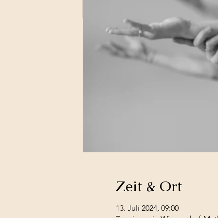
Zeit & Ort
13. Juli 2024, 09:00