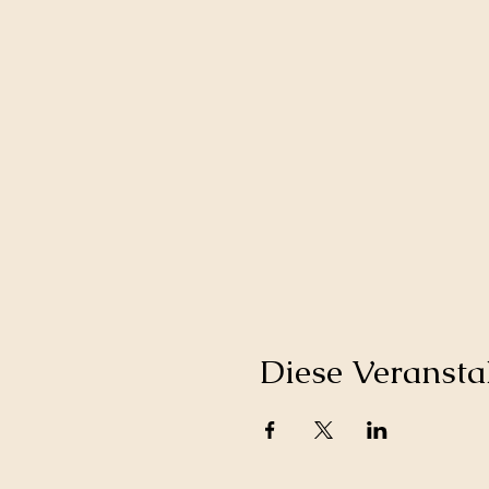
Diese Veranstal