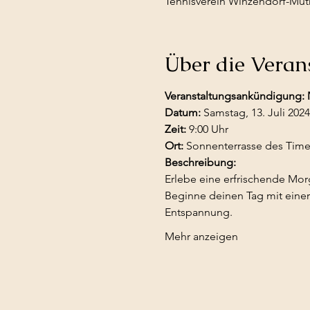
Tennisverein Winzendorf-Muth
Über die Veran
Veranstaltungsankündigung:
Datum:
 Samstag, 13. Juli 2024
Zeit:
 9:00 Uhr  
Ort:
 Sonnenterrasse des Time
Beschreibung:
Erlebe eine erfrischende Mor
Beginne deinen Tag mit eine
Entspannung. 
Mehr anzeigen