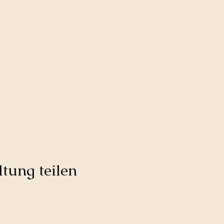
tung teilen