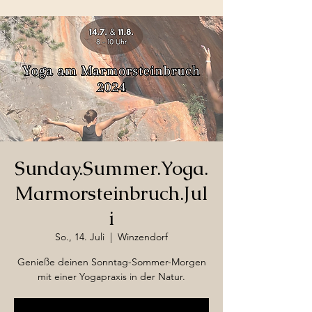
Sunday.Summer.Yoga.
Marmorsteinbruch.Jul
i
So., 14. Juli
  |  
Winzendorf
Genieße deinen Sonntag-Sommer-Morgen
mit einer Yogapraxis in der Natur.